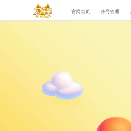
官网首页
账号管理