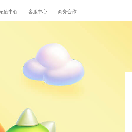
充值中心
客服中心
商务合作